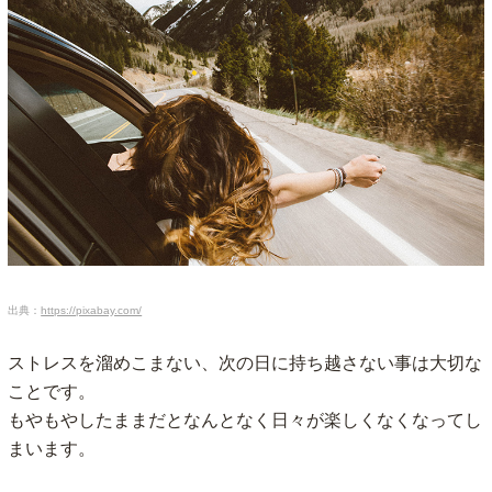
出典：
https://pixabay.com/
ストレスを溜めこまない、次の日に持ち越さない事は大切な
ことです。
もやもやしたままだとなんとなく日々が楽しくなくなってし
まいます。