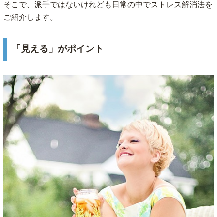
そこで、派手ではないけれども日常の中でストレス解消法を
ご紹介します。
「見える」がポイント