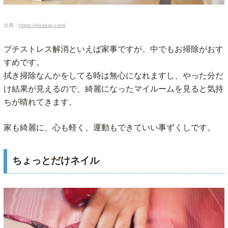
出典：
https://pixabay.com/
プチストレス解消といえば家事ですが、中でもお掃除がおす
すめです。
拭き掃除なんかをしてる時は無心になれますし、やった分だ
け結果が見えるので、綺麗になったマイルームを見ると気持
ちが晴れてきます。
家も綺麗に、心も軽く、運動もできていい事ずくしです。
ちょっとだけネイル