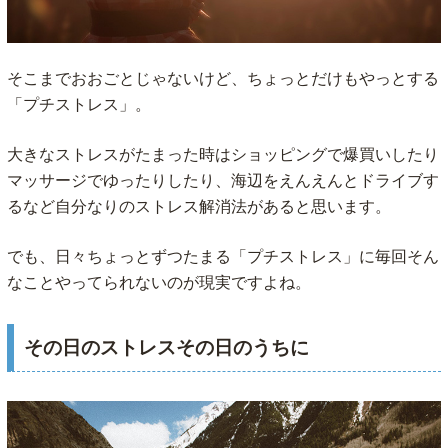
そこまでおおごとじゃないけど、ちょっとだけもやっとする
「プチストレス」。
大きなストレスがたまった時はショッピングで爆買いしたり
マッサージでゆったりしたり、海辺をえんえんとドライブす
るなど自分なりのストレス解消法があると思います。
でも、日々ちょっとずつたまる「プチストレス」に毎回そん
なことやってられないのが現実ですよね。
その日のストレスその日のうちに