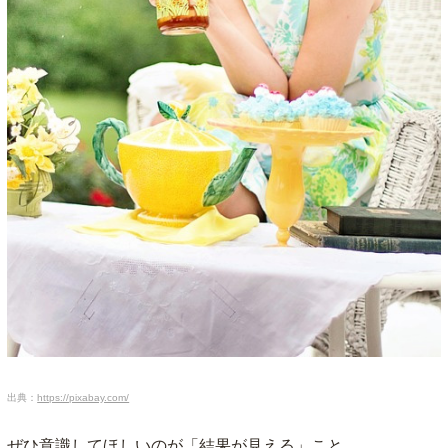
出典：
https://pixabay.com/
ぜひ意識してほしいのが「結果が見える」こと。