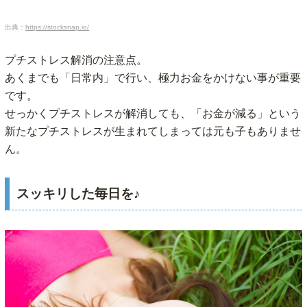
出典：
https://stocksnap.io/
プチストレス解消の注意点。
あくまでも「日常内」で行い、極力お金をかけない事が重要
です。
せっかくプチストレスが解消しても、「お金が減る」という
新たなプチストレスが生まれてしまっては元も子もありませ
ん。
スッキリした毎日を♪