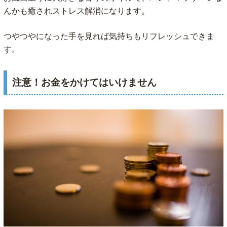
んかも癒されストレス解消になります。
つやつやになった手を見れば気持ちもリフレッシュできま
す。
注意！お金をかけてはいけません