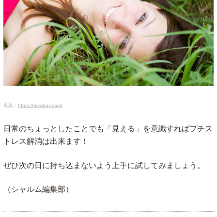
出典：
https://pixabay.com/
日常のちょっとしたことでも「見える」を意識すればプチス
トレス解消は出来ます！
ぜひ次の日に持ち込まないよう上手に試してみましょう。
（シャルム編集部）