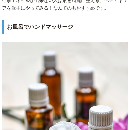
仕事上ネイルが出来ない人は爪を綺麗に整える、ペディキュ
アを派手にやってみる！なんてのもおすすめです。
お風呂でハンドマッサージ