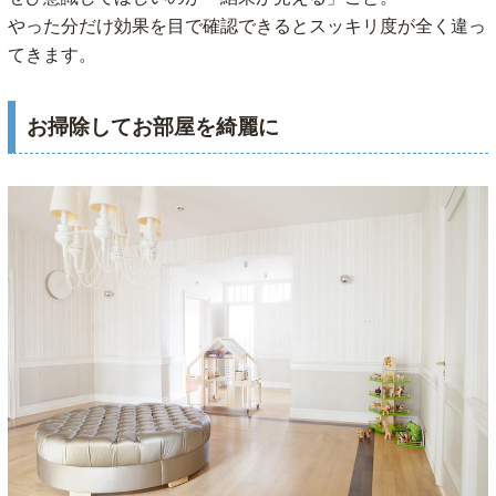
やった分だけ効果を目で確認できるとスッキリ度が全く違っ
てきます。
お掃除してお部屋を綺麗に