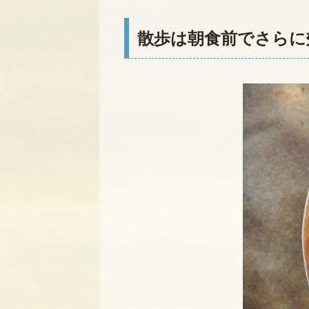
散歩は朝食前でさらに