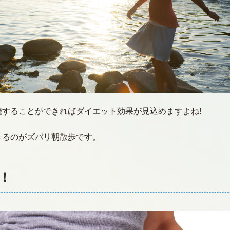
することができればダイエット効果が見込めますよね!
きるのがズバリ朝散歩です。
！