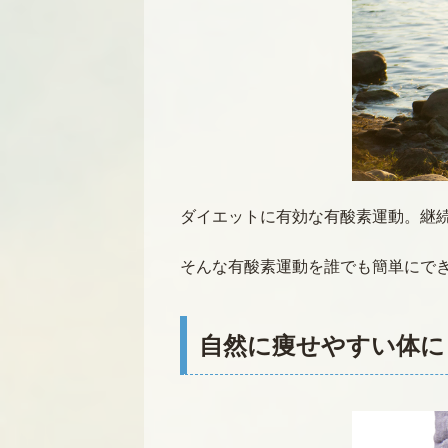
ダイエットに有効な有酸素運動。継続
そんな有酸素運動を誰でも簡単にで
自然に痩せやすい体に