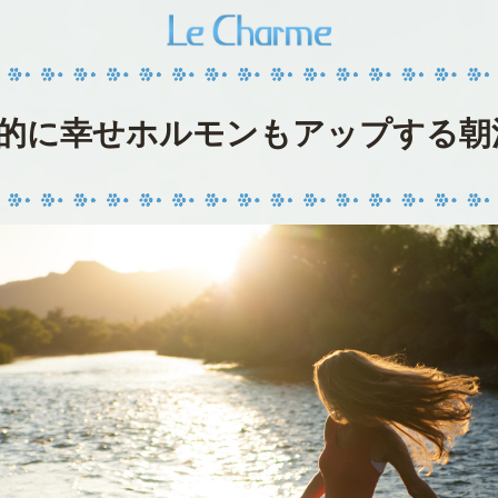
康的に幸せホルモンもアップする朝