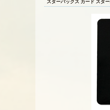
スターバックス カード スタ