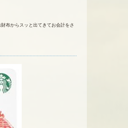
お財布からスッと出てきてお会計をさ