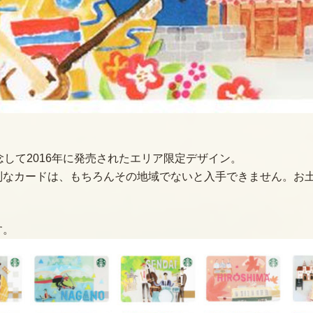
念して2016年に発売されたエリア限定デザイン。
別なカードは、もちろんその地域でないと入手できません。お
す。