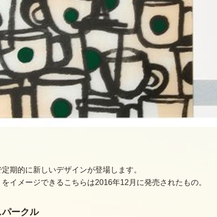
で定期的に新しいデザインが登場します。
をイメージできるこちらは2016年12月に発売されたもの。
スパークル