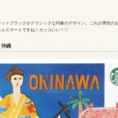
マットブラックがクラシックな印象のデザイン。これが男性の
ちゃスマートですね！カッコいい！♡
 沖縄