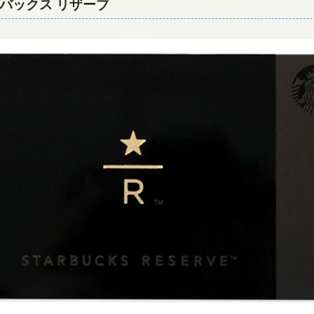
ーバックス リザーブ