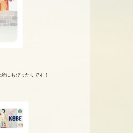
土産にもぴったりです！